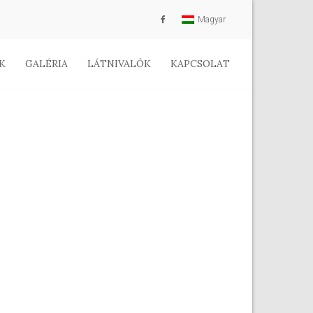
Magyar
K
GALÉRIA
LÁTNIVALÓK
KAPCSOLAT