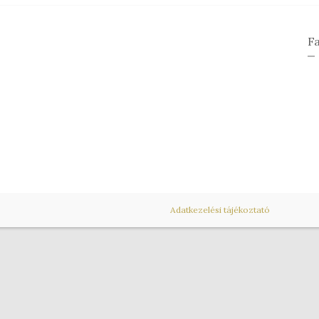
F
Adatkezelési tájékoztató