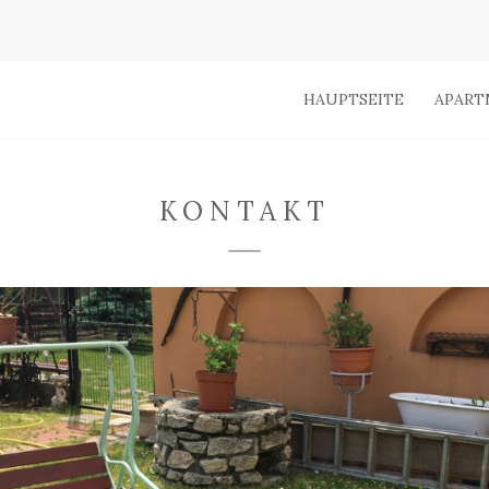
HAUPTSEITE
APART
KONTAKT