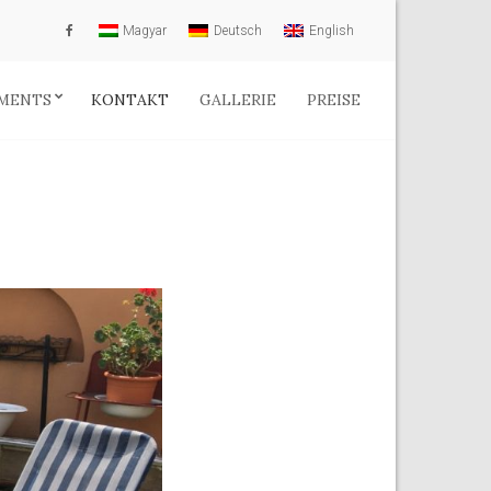
Magyar
Deutsch
English
MENTS
KONTAKT
GALLERIE
PREISE