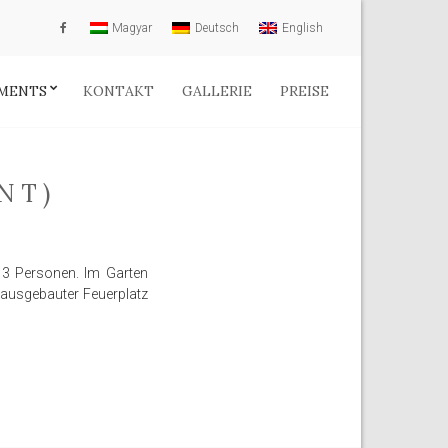
Magyar
Deutsch
English
MENTS
KONTAKT
GALLERIE
PREISE
NT)
 3 Personen. Im Garten
 ausgebauter Feuerplatz