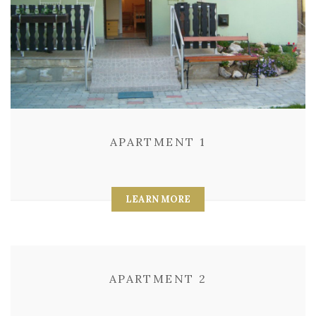
APARTMENT 1
LEARN MORE
APARTMENT 2