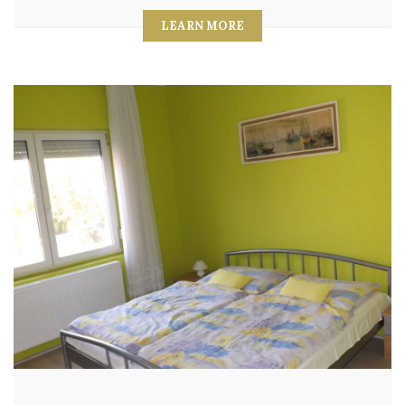
LEARN MORE