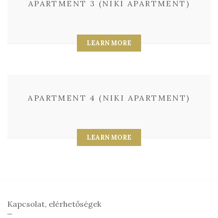
APARTMENT 3 (NIKI APARTMENT)
LEARN MORE
APARTMENT 4 (NIKI APARTMENT)
LEARN MORE
Kapcsolat, elérhetőségek